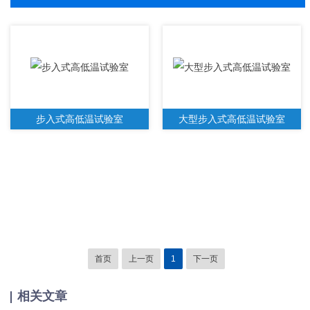
步入式高低温试验室
大型步入式高低温试验室
首页
上一页
1
下一页
相关文章