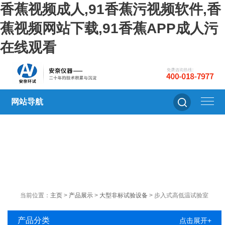
香蕉视频成人,91香蕉污视频软件,香
蕉视频网站下载,91香蕉APP成人污
在线观看
网站导航
当前位置：
主页
>
产品展示
>
大型非标试验设备
> 步入式高低温试验室
产品分类
点击展开+